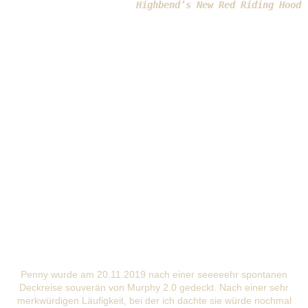
Highbend’s New Red Riding Hood
Penny wurde am 20.11.2019 nach einer seeeeehr spontanen
Deckreise souverän von Murphy 2.0 gedeckt. Nach einer sehr
merkwürdigen Läufigkeit, bei der ich dachte sie würde nochmal