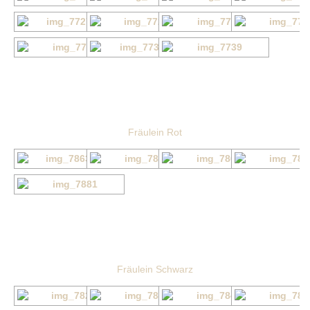
Fräulein Rot
Fräulein Schwarz