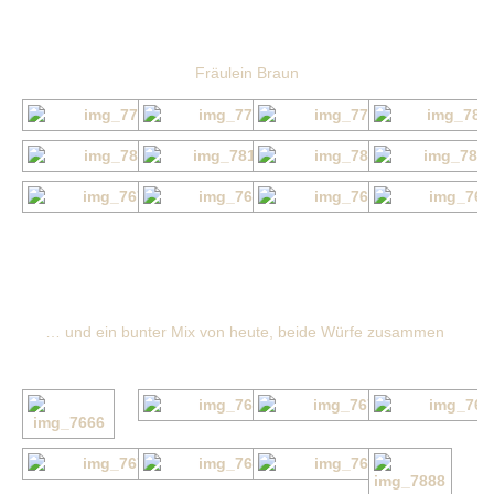
Fräulein Braun
… und ein bunter Mix von heute, beide Würfe zusammen