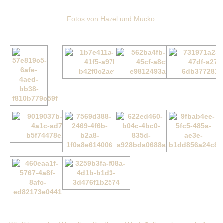
Fotos von Hazel und Mucko: