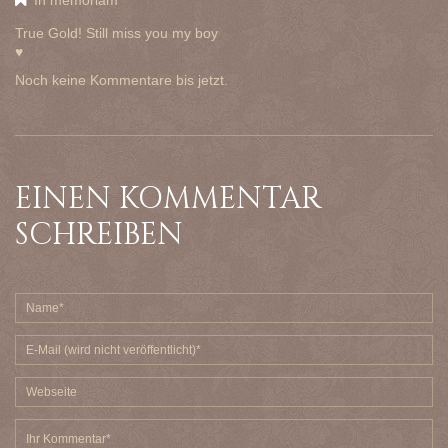
True Gold! Still miss you my boy
♥
Noch keine Kommentare bis jetzt.
EINEN KOMMENTAR
SCHREIBEN