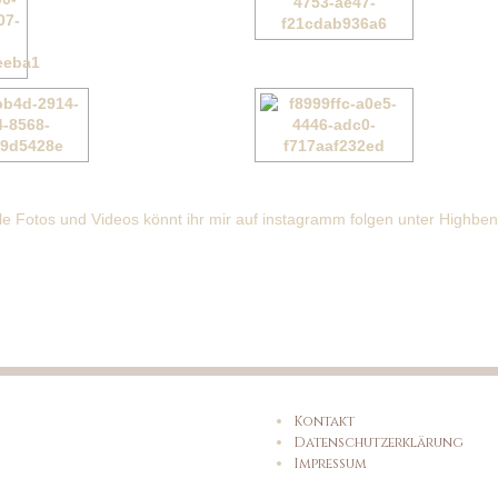
lle Fotos und Videos könnt ihr mir auf instagramm folgen unter Highbe
Kontakt
Datenschutzerklärung
Impressum