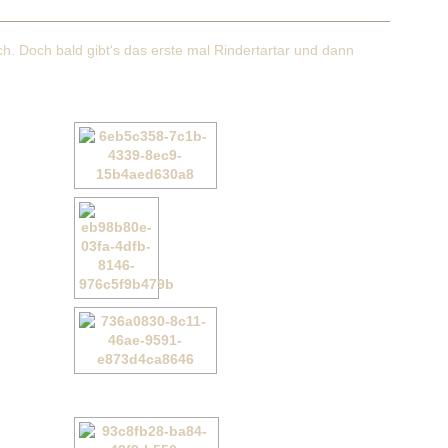
ch. Doch bald gibt‘s das erste mal Rindertartar und dann