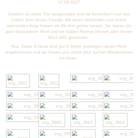
17.09.2017
Gestern ist unser Trio ausgezogen und sie bereichern nun das
Leben ihrer neuen Familie. Mit einen lachenden und einem
weinenden Auge haben wir die drei gehen lassen. Sie waren ein
ganz besonderer Wurf und wir haben Pennys kleinen aber feinen
Wurf sehr genossen.
Ava, Oskar & Nuuk sind gut in ihrem jeweiligen neuen Heim
angekommen und wir freuen uns schon jetzt auf ein Wiedersehen
mit ihnen.