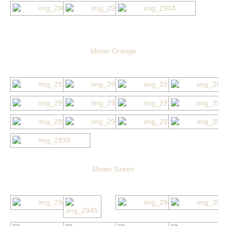
Mister Orange
Mister Green