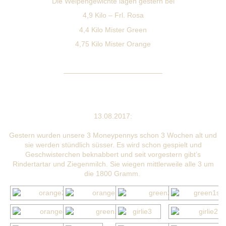
Die Welpengewichte lagen gestern bei
4,9 Kilo – Frl. Rosa
4,4 Kilo Mister Green
4,75 Kilo Mister Orange
——————————————
13.08.2017:
Gestern wurden unsere 3 Moneypennys schon 3 Wochen alt und
sie werden stündlich süsser. Es wird schon gespielt und
Geschwisterchen beknabbert und seit vorgestern gibt’s
Rindertartar und Ziegenmilch. Sie wiegen mittlerweile alle 3 um
die 1800 Gramm.