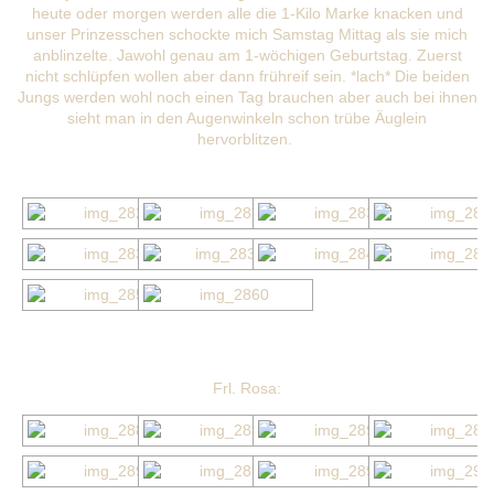
heute oder morgen werden alle die 1-Kilo Marke knacken und
unser Prinzesschen schockte mich Samstag Mittag als sie mich
anblinzelte. Jawohl genau am 1-wöchigen Geburtstag. Zuerst
nicht schlüpfen wollen aber dann frühreif sein. *lach* Die beiden
Jungs werden wohl noch einen Tag brauchen aber auch bei ihnen
sieht man in den Augenwinkeln schon trübe Äuglein
hervorblitzen.
Frl. Rosa: