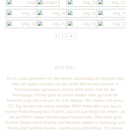
1
2
►
30.07.2017:
Ja ich muss gestehen ich war etwas nachlässig mit Updates hier
aber wir haben einfach nur die erste Woche mit unseren 3
Moneypennys genossen und da blieb keine Zeit für die
Homepage. Penny geht es schon wieder sehr gut und sie
kümmert sich rührend um die 3 kl. Mäuse. Wir hatten mal einen
1/2 Tag an dem sie etwas weniger Milch hatte aber das lag an
meiner Rationierung des Futters, das ich aus Angst vor einem „zu
viel an Milch“ etwas heruntergeschraubt hatte. Aber eine gute
Portion Ziegenmilch brachte die Milchbar wieder in Schwung und
Penny darf seitdem wieder ungebremst schlemmen. Ich denke