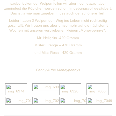
sauberlecken der Welpen feilen wir aber noch etwas- aber
zumindest die Köpfchen werden schon hingebungsvoll gesäubert.
Das ist ja wie man zugeben muss auch der schönere Teil.
Leider haben 3 Welpen den Weg ins Leben nicht rechtzeitig
geschafft. Wir freuen uns aber umso mehr auf die nächsten 8
Wochen mit unseren verbliebenen kleinen „Moneypennys“.
Mr. Hellgrün -420 Gramm
Mister Orange – 470 Gramm
und Miss Rosa- 420 Gramm
Penny & the Moneypennys