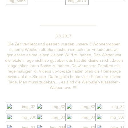
——————————————
3.9.2017:
Die Zeit verfliegt und gestern wurden unsere 3 Wonneproppen
schon 6 Wochen alt. Sie machen einfach nur Freude und wir
geniessen es mal einen kleinen Wurf zu haben. Das Wetter war
die letzten Tage nicht so gut aber das hat die Kleinen nicht davon
abgehalten ihren Spass zu haben. Da wir unsere Familien mit
regelmäßigen kl. Videos up-to-date halten blieb die Homepage
etwas auf der Strecke. Dafür gibt’s heute viele Fotos der letzten
Tage. Man muss zugeben…. es sind die Welt-aller-süssesten-
Welpen-ever!!!!