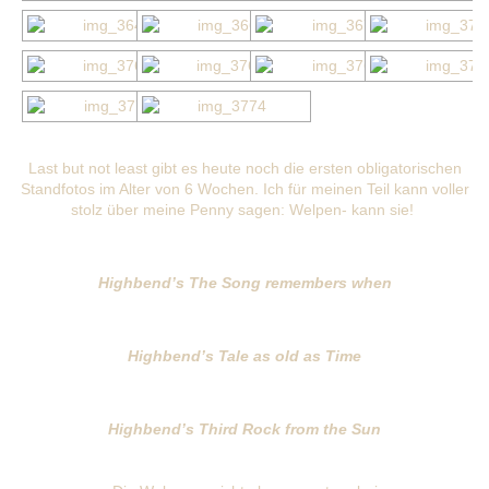
Last but not least gibt es heute noch die ersten obligatorischen
Standfotos im Alter von 6 Wochen. Ich für meinen Teil kann voller
stolz über meine Penny sagen: Welpen- kann sie!
Highbend’s The Song remembers when
Highbend’s Tale as old as Time
Highbend’s Third Rock from the Sun