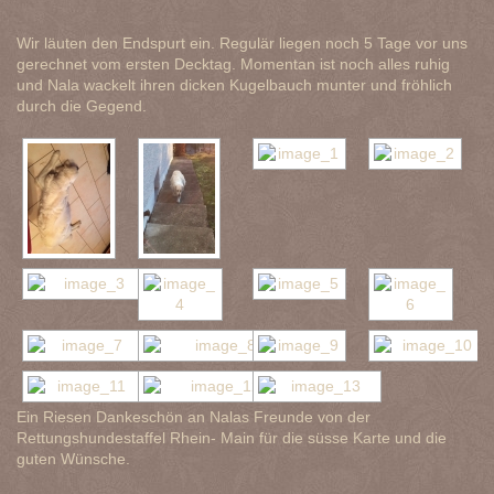
Wir läuten den Endspurt ein. Regulär liegen noch 5 Tage vor uns
gerechnet vom ersten Decktag. Momentan ist noch alles ruhig
und Nala wackelt ihren dicken Kugelbauch munter und fröhlich
durch die Gegend.
Ein Riesen Dankeschön an Nalas Freunde von der
Rettungshundestaffel Rhein- Main für die süsse Karte und die
guten Wünsche.